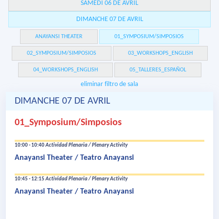
SAMEDI 06 DE AVRIL
DIMANCHE 07 DE AVRIL
ANAYANSI THEATER
01_SYMPOSIUM/SIMPOSIOS
02_SYMPOSIUM/SIMPOSIOS
03_WORKSHOPS_ENGLISH
04_WORKSHOPS_ENGLISH
05_TALLERES_ESPAÑOL
eliminar filtro de sala
DIMANCHE 07 DE AVRIL
01_Symposium/Simposios
10:00 - 10:40
Actividad Plenaria / Plenary Activity
Anayansi Theater / Teatro Anayansi
10:45 - 12:15
Actividad Plenaria / Plenary Activity
Anayansi Theater / Teatro Anayansi