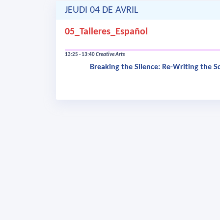
JEUDI 04 DE AVRIL
05_Talleres_Español
13:25 - 13:40
Creative Arts
Breaking the Silence: Re-Writing the Sc