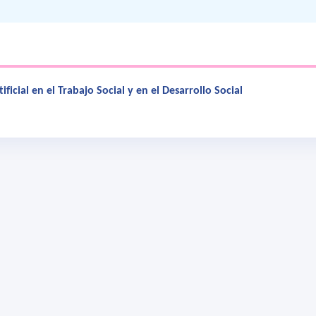
tificial en el Trabajo Social y en el Desarrollo Social