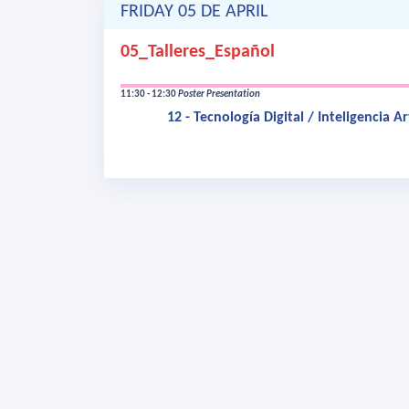
FRIDAY 05 DE APRIL
05_Talleres_Español
11:30 - 12:30
Poster Presentation
12 - Tecnología Digital / Inteligencia Ar