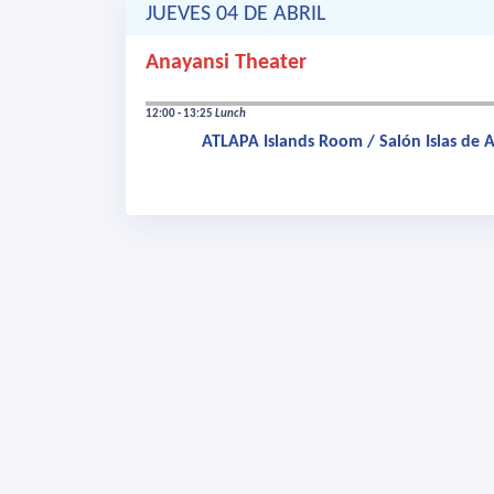
JUEVES 04 DE ABRIL
Anayansi Theater
12:00 - 13:25
Lunch
ATLAPA Islands Room / Salón Islas de A