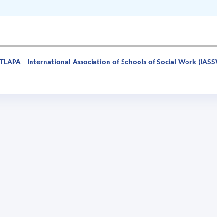
TLAPA - International Association of Schools of Social Work (IAS