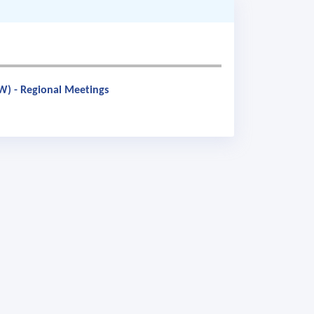
SW) - Regional Meetings