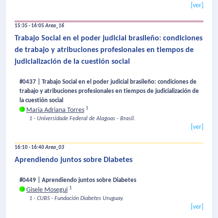
[ver]
15:35 - 16:05
Area_16
Trabajo Social en el poder judicial brasileño: condiciones
de trabajo y atribuciones profesionales en tiempos de
judicialización de la cuestión social
#0437 | Trabajo Social en el poder judicial brasileño: condiciones de
trabajo y atribuciones profesionales en tiempos de judicialización de
la cuestión social
1
Maria Adriana Torres
1 - Universidade Federal de Alagoas - Brasil.
[ver]
16:10 - 16:40
Area_03
Aprendiendo juntos sobre Diabetes
#0449 | Aprendiendo juntos sobre Diabetes
1
Gisele Mosegui
1 - CUBS - Fundación Diabetes Uruguay.
[ver]