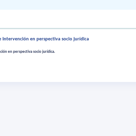
 Intervención en perspectiva socio jurídica
ión en perspectiva socio jurídica.