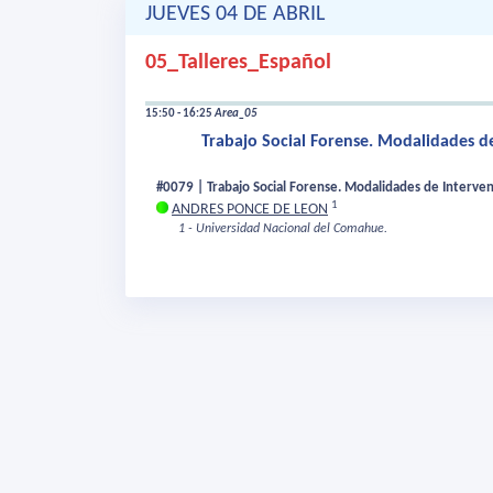
JUEVES 04 DE ABRIL
05_Talleres_Español
15:50 - 16:25
Area_05
Trabajo Social Forense. Modalidades de
#0079 | Trabajo Social Forense. Modalidades de Intervenc
1
ANDRES PONCE DE LEON
1 - Universidad Nacional del Comahue.