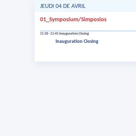
JEUDI 04 DE AVRIL
01_Symposium/Simposios
11:30 - 11:45
Inauguration Closing
Inauguration Closing