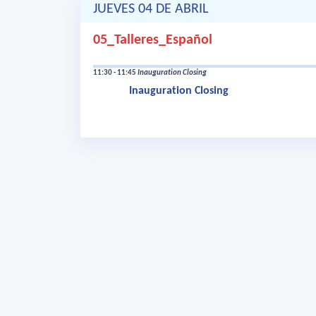
JUEVES 04 DE ABRIL
05_Talleres_Español
11:30 - 11:45
Inauguration Closing
Inauguration Closing