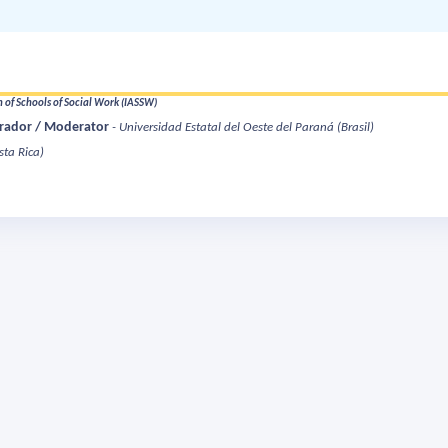
 of Schools of Social Work (IASSW)
rador / Moderator
- Universidad Estatal del Oeste del Paraná
(Brasil)
sta Rica)