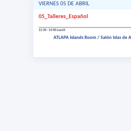
VIERNES 05 DE ABRIL
05_Talleres_Español
12:30 - 14:00
Lunch
ATLAPA Islands Room / Salón Islas de A