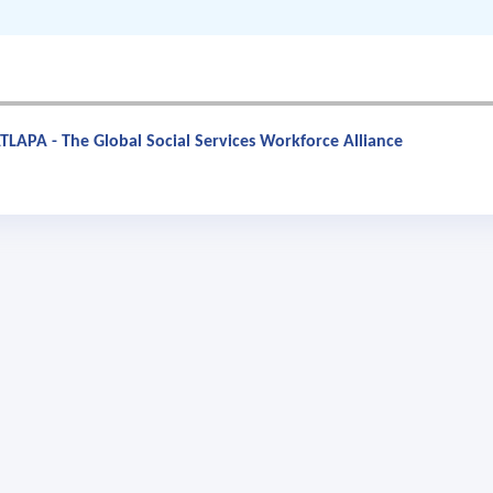
TLAPA - The Global Social Services Workforce Alliance