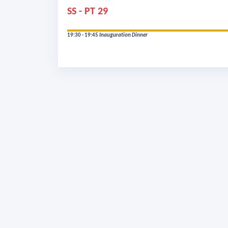
SS - PT 29
19:30 - 19:45
Inauguration Dinner