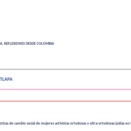
A. REFLEXIONES DESDE COLOMBIA
 ATLAPA
cticas de cambio social de mujeres activistas ortodoxas y ultra-ortodoxas judías en 