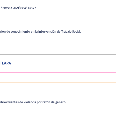
 “NOSSA AMÉRICA” HOY?
 de conocimiento en la intervención de Trabajo Social.
 ATLAPA
sobrevivientes de violencia por razón de género