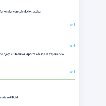
fesionales con colegiación activa
[ver]
[ver]
Loja y sus familias. Aportes desde la experiencia
[ver]
cia Artificial