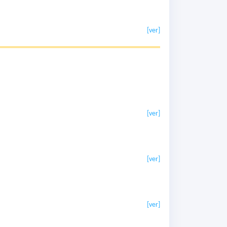
[ver]
[ver]
[ver]
[ver]