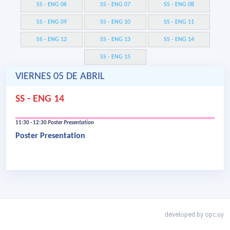
SS - ENG 06
SS - ENG 07
SS - ENG 08
SS - ENG 09
SS - ENG 10
SS - ENG 11
SS - ENG 12
SS - ENG 13
SS - ENG 14
SS - ENG 15
VIERNES 05 DE ABRIL
SS - ENG 14
11:30 - 12:30
Poster Presentation
Poster Presentation
developed by
opc.uy