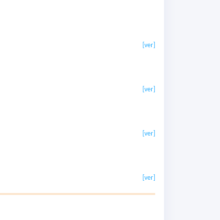
[ver]
[ver]
[ver]
[ver]