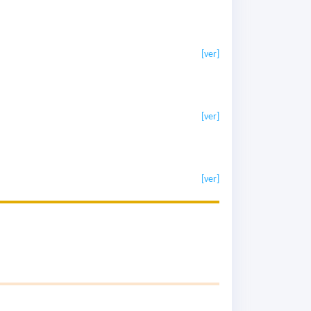
[ver]
[ver]
[ver]