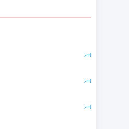
[ver]
[ver]
[ver]