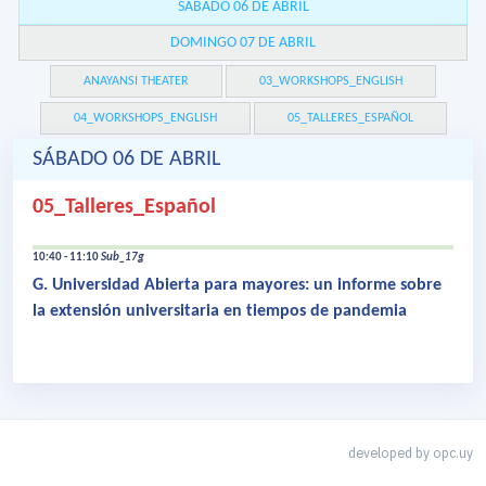
SÁBADO 06 DE ABRIL
DOMINGO 07 DE ABRIL
ANAYANSI THEATER
03_WORKSHOPS_ENGLISH
04_WORKSHOPS_ENGLISH
05_TALLERES_ESPAÑOL
SÁBADO 06 DE ABRIL
05_Talleres_Español
10:40 - 11:10
Sub_17g
G. Universidad Abierta para mayores: un informe sobre
la extensión universitaria en tiempos de pandemia
developed by
opc.uy