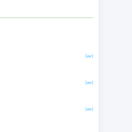
[ver]
[ver]
[ver]