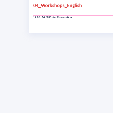
04_Workshops_English
14:00 - 14:30
Poster Presentation