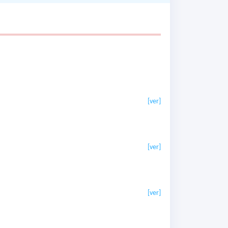
[ver]
[ver]
[ver]