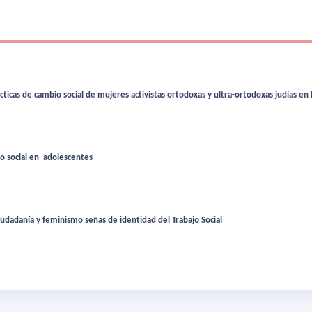
cticas de cambio social de mujeres activistas ortodoxas y ultra-ortodoxas judías en 
lo social en adolescentes
ciudadanía y feminismo señas de identidad del Trabajo Social